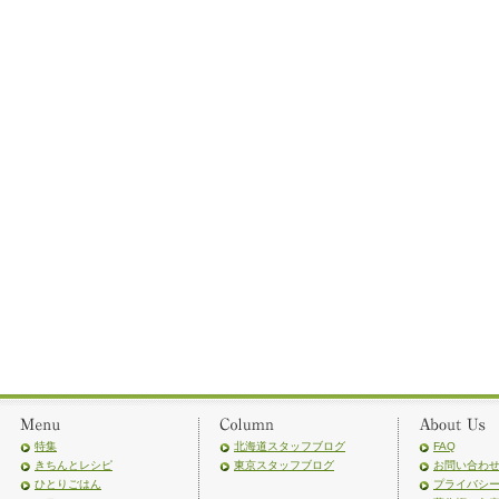
特集
北海道スタッフブログ
FAQ
きちんとレシピ
東京スタッフブログ
お問い合わ
ひとりごはん
プライバシ