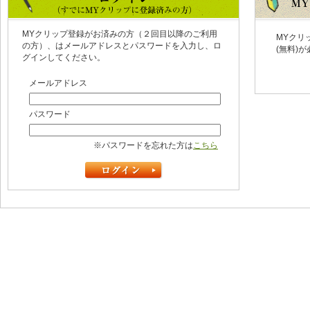
MYクリップ登録がお済みの方（２回目以降のご利用
MYクリ
の方）、はメールアドレスとパスワードを入力し、ロ
(無料)
グインしてください。
メールアドレス
パスワード
※パスワードを忘れた方は
こちら