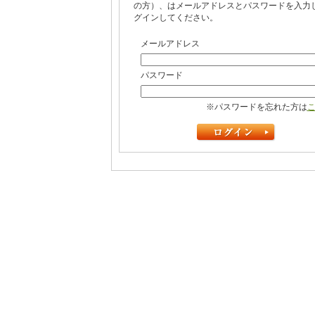
の方）、はメールアドレスとパスワードを入力
グインしてください。
メールアドレス
パスワード
※パスワードを忘れた方は