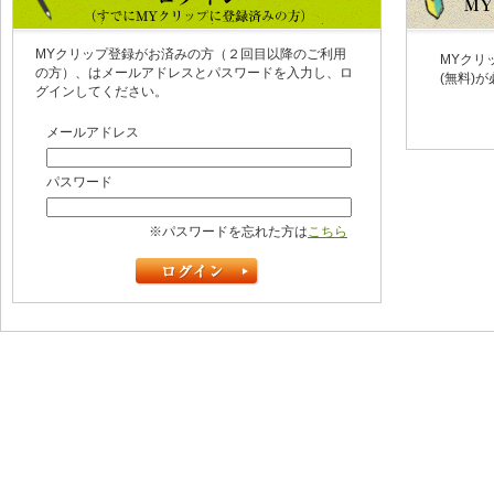
MYクリップ登録がお済みの方（２回目以降のご利用
MYクリ
の方）、はメールアドレスとパスワードを入力し、ロ
(無料)
グインしてください。
メールアドレス
パスワード
※パスワードを忘れた方は
こちら