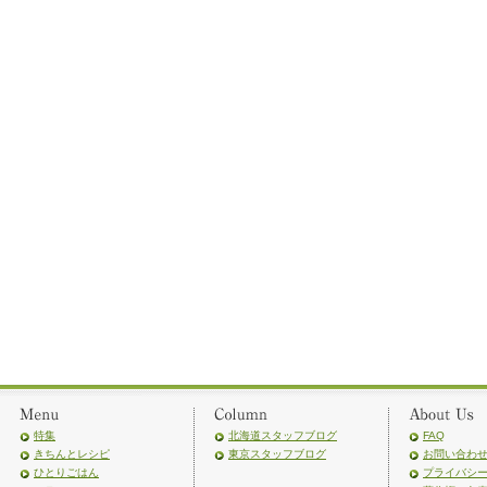
特集
北海道スタッフブログ
FAQ
きちんとレシピ
東京スタッフブログ
お問い合わ
ひとりごはん
プライバシ