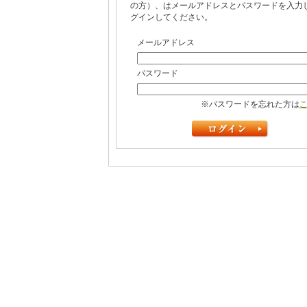
の方）、はメールアドレスとパスワードを入力
グインしてください。
メールアドレス
パスワード
※パスワードを忘れた方は