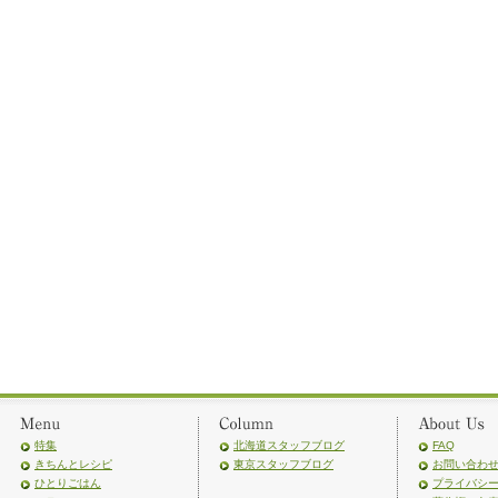
特集
北海道スタッフブログ
FAQ
きちんとレシピ
東京スタッフブログ
お問い合わ
ひとりごはん
プライバシ