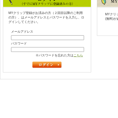
MYクリップ登録がお済みの方（２回目以降のご利用
MYクリ
の方）、はメールアドレスとパスワードを入力し、ロ
(無料)
グインしてください。
メールアドレス
パスワード
※パスワードを忘れた方は
こちら