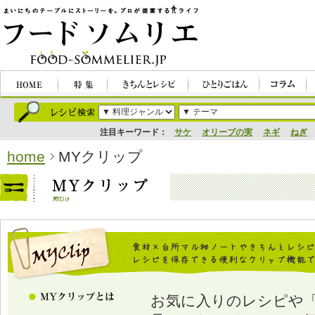
注目キーワード：
サケ
オリーブの実
ネギ
ねぎ
home
MYクリップ
お気に入りのレシピや「