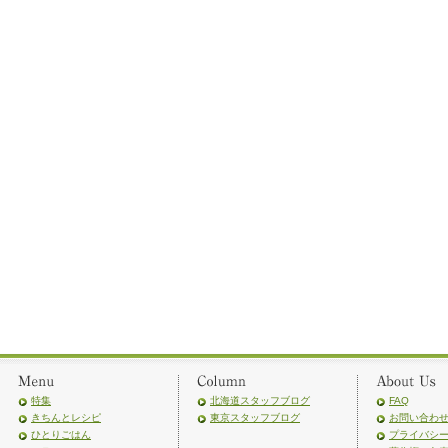
特集
北海道スタッフブログ
FAQ
きちんとレシピ
東京スタッフブログ
お問い合わ
ひとりごはん
プライバシ