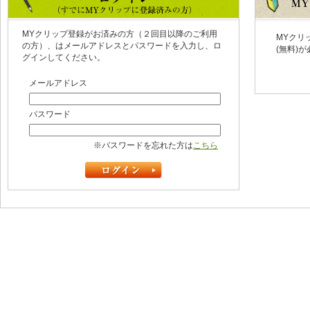
MYクリップ登録がお済みの方（２回目以降のご利用
MYクリ
の方）、はメールアドレスとパスワードを入力し、ロ
(無料)
グインしてください。
メールアドレス
パスワード
※パスワードを忘れた方は
こちら