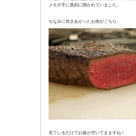
メモ片手に真剣に聞かれていました。
ちなみに焼きあがったお肉がこちら。
見ているだけでお腹が空いてきますね！