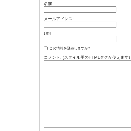
名前:
メールアドレス:
URL:
この情報を登録しますか?
コメント: (スタイル用のHTMLタグが使えます)