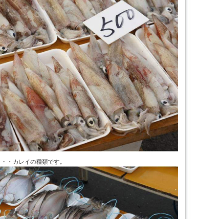
・・・カレイの種類です。