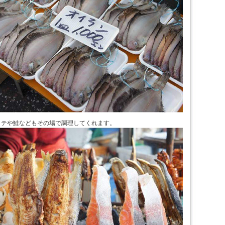
タテや鮭などもその場で調理してくれます。