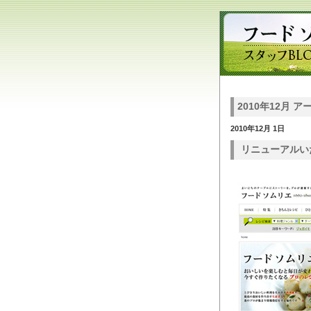
2010年12月 
2010年12月 1日
リニューアルい