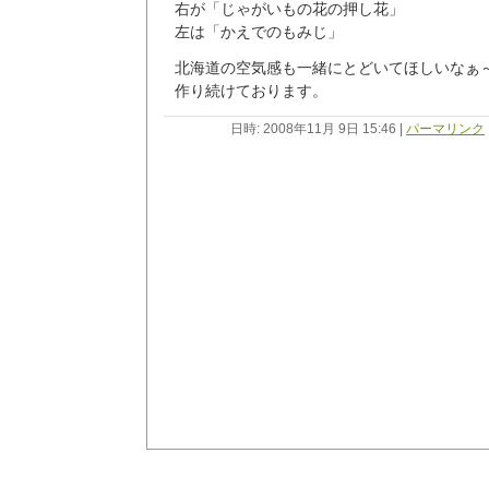
右が「じゃがいもの花の押し花」
左は「かえでのもみじ」
北海道の空気感も一緒にとどいてほしいなぁ
作り続けております。
日時: 2008年11月 9日 15:46
|
パーマリンク