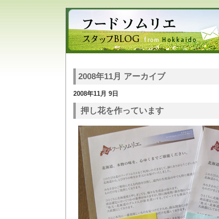
2008年11月 アーカイブ
2008年11月 9日
押し花を作っています