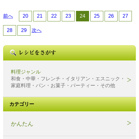
前へ
20
21
22
23
24
25
26
27
28
29
次へ
料理ジャンル
和食・中華・フレンチ・イタリアン・エスニック・
家庭料理・パン・お菓子・パーティー・その他
カテゴリー
かんたん