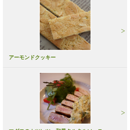
アーモンドクッキー