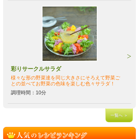
彩りサークルサラダ
様々な形の野菜達を同じ大きさにそろえて野菜ご
との並べてお野菜の色味を楽しむ色々サラダ！
調理時間：10分
一覧へ ＞