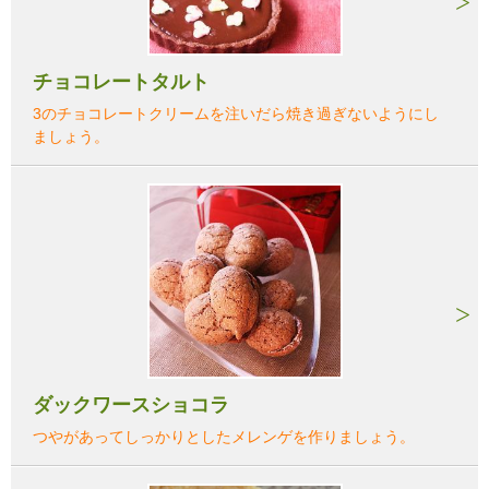
チョコレートタルト
3のチョコレートクリームを注いだら焼き過ぎないようにし
ましょう。
ダックワースショコラ
つやがあってしっかりとしたメレンゲを作りましょう。