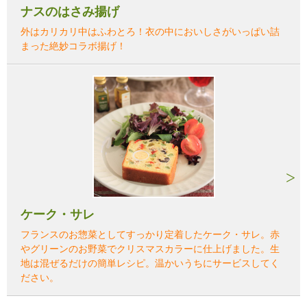
ナスのはさみ揚げ
外はカリカリ中はふわとろ！衣の中においしさがいっぱい詰
まった絶妙コラボ揚げ！
ケーク・サレ
フランスのお惣菜としてすっかり定着したケーク・サレ。赤
やグリーンのお野菜でクリスマスカラーに仕上げました。生
地は混ぜるだけの簡単レシピ。温かいうちにサービスしてく
ださい。