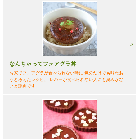
なんちゃってフォアグラ丼
お家でフォアグラが食べられない時に 気分だけでも味わお
うと考えたレシピ。 レバーが食べられない人にも臭みがな
いと評判です!