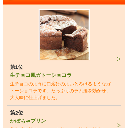
第1位
生チョコ風ガトーショコラ
生チョコのように口溶けのよいとろけるようなガ
トーショコラです。たっぷりのラム酒を効かせ、
大人味に仕上げました。
第2位
かぼちゃプリン