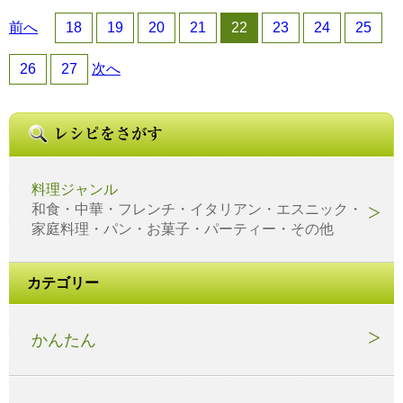
前へ
18
19
20
21
22
23
24
25
26
27
次へ
料理ジャンル
和食・中華・フレンチ・イタリアン・エスニック・
家庭料理・パン・お菓子・パーティー・その他
カテゴリー
かんたん