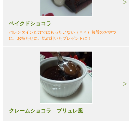
ベイクドショコラ
バレンタインだけではもったいない（＾＾）普段のおやつ
に、お持たせに、気の利いたプレゼントに！
クレームショコラ ブリュレ風