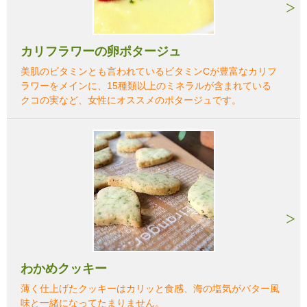
カリフラワーの卵ポタージュ
美肌のビタミンとも言われているビタミンCが豊富なカリフ
ラワーをメインに、15種類以上のミネラルが含まれている
クコの実など、女性にオススメのポタージュです。
わかめクッキー
薄く仕上げたクッキーはカリッと食感、海の塩気がバター風
味と一緒になってたまりません。