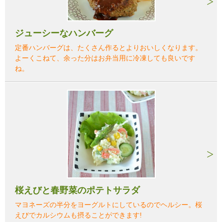
ジューシーなハンバーグ
定番ハンバーグは、たくさん作るとよりおいしくなります。
よーくこねて、余った分はお弁当用に冷凍しても良いです
ね。
桜えびと春野菜のポテトサラダ
マヨネーズの半分をヨーグルトにしているのでヘルシー。桜
えびでカルシウムも摂ることができます!