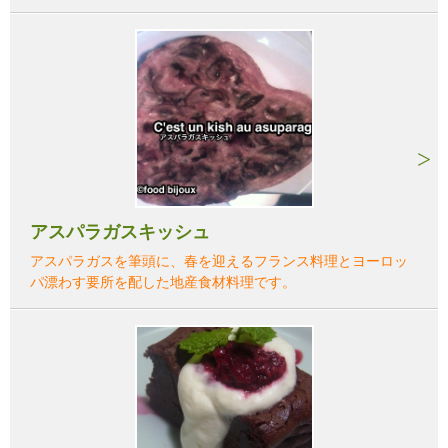
アスパラガスキッシュ
アスパラガスを筆頭に、春を迎えるフランス料理とヨーロッ
パ漂わす要所を配した地産食材料理です。