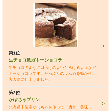
第1位
生チョコ風ガトーショコラ
生チョコのように口溶けのよいとろけるようなガ
トーショコラです。たっぷりのラム酒を効かせ、
大人味に仕上げました。
第2位
かぼちゃプリン
北海道十勝産かぼちゃを使って、簡単・美味し