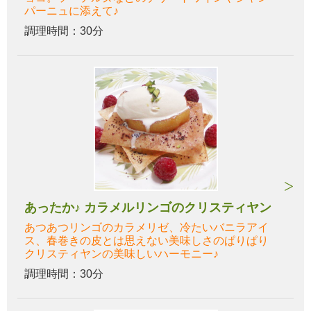
パーニュに添えて♪
調理時間：30分
あったか♪ カラメルリンゴのクリスティヤン
あつあつリンゴのカラメリゼ、冷たいバニラアイ
ス、春巻きの皮とは思えない美味しさのぱりぱり
クリスティヤンの美味しいハーモニー♪
調理時間：30分