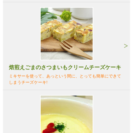
焙煎えごまのさつまいもクリームチーズケーキ
ミキサーを使って、あっという間に、とっても簡単にできて
しまうチーズケーキ!