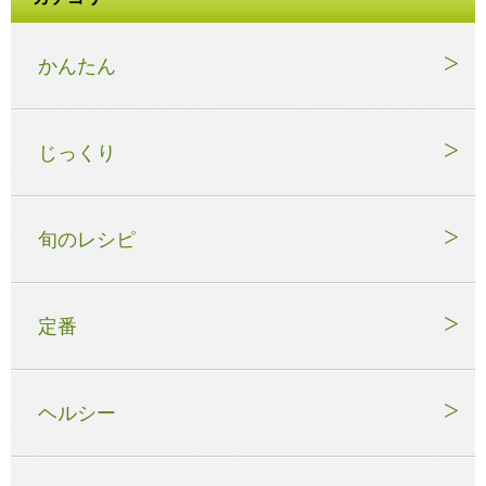
かんたん
じっくり
旬のレシピ
定番
ヘルシー