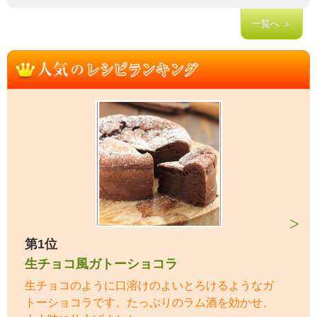
一覧へ ＞
第1位
生チョコ風ガトーショコラ
生チョコのように口溶けのよいとろけるようなガ
トーショコラです。たっぷりのラム酒を効かせ、