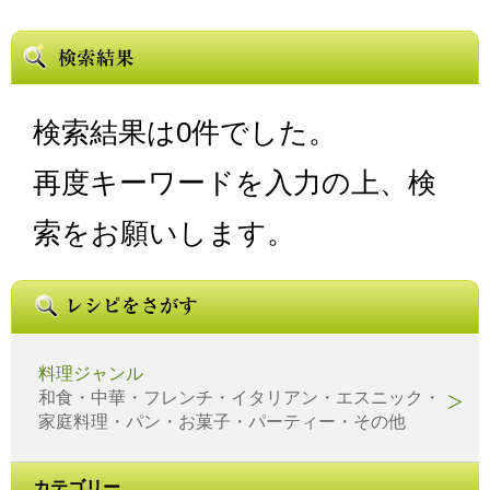
検索結果は0件でした。
再度キーワードを入力の上、検
索をお願いします。
料理ジャンル
和食・中華・フレンチ・イタリアン・エスニック・
家庭料理・パン・お菓子・パーティー・その他
カテゴリー