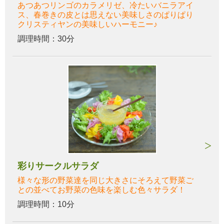
あつあつリンゴのカラメリゼ、冷たいバニラアイ
ス、春巻きの皮とは思えない美味しさのぱりぱり
クリスティヤンの美味しいハーモニー♪
調理時間：30分
彩りサークルサラダ
様々な形の野菜達を同じ大きさにそろえて野菜ご
との並べてお野菜の色味を楽しむ色々サラダ！
調理時間：10分