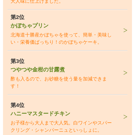
大人味に仕上げました。
第2位
かぼちゃプリン
北海道十勝産かぼちゃを使って、簡単・美味し
い・栄養価ばっちり！のかぼちゃケーキ。
第3位
つやつや金柑の甘露煮
酢も入るので、お砂糖を使う量を加減できま
す！
第4位
ハニーマスタードチキン
お子様から大人まで大人気。白ワインやスパー
クリング・シャンパーニュといっしょに。