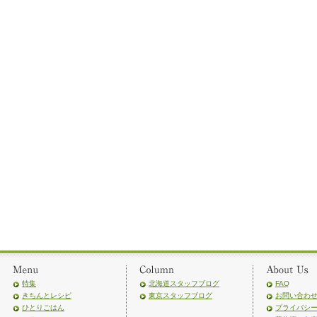
特集
北海道スタッフブログ
FAQ
きちんとレシピ
東京スタッフブログ
お問い合わ
ひとりごはん
プライバシ