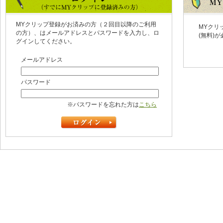
MYクリップ登録がお済みの方（２回目以降のご利用
MYクリ
の方）、はメールアドレスとパスワードを入力し、ロ
(無料)
グインしてください。
メールアドレス
パスワード
※パスワードを忘れた方は
こちら