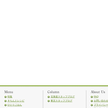
特集
北海道スタッフブログ
FAQ
きちんとレシピ
東京スタッフブログ
お問い合わ
ひとりごはん
プライバシ