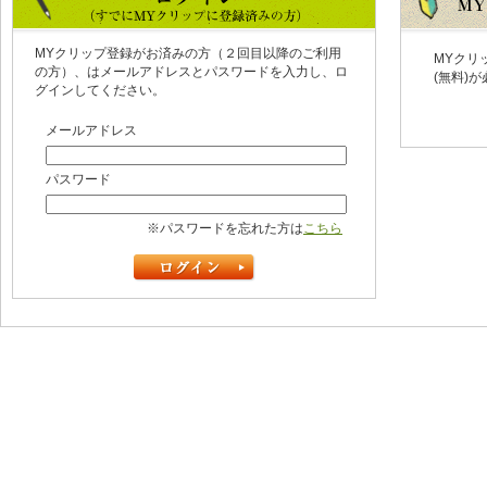
MYクリップ登録がお済みの方（２回目以降のご利用
MYクリ
の方）、はメールアドレスとパスワードを入力し、ロ
(無料)
グインしてください。
メールアドレス
パスワード
※パスワードを忘れた方は
こちら