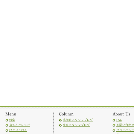
特集
北海道スタッフブログ
FAQ
きちんとレシピ
東京スタッフブログ
お問い合わ
ひとりごはん
プライバシ