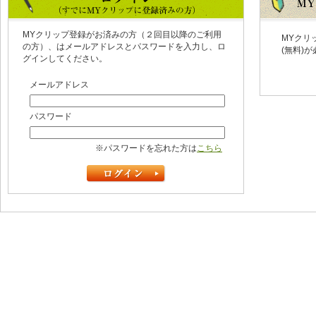
MYクリップ登録がお済みの方（２回目以降のご利用
MYクリ
の方）、はメールアドレスとパスワードを入力し、ロ
(無料)
グインしてください。
メールアドレス
パスワード
※パスワードを忘れた方は
こちら