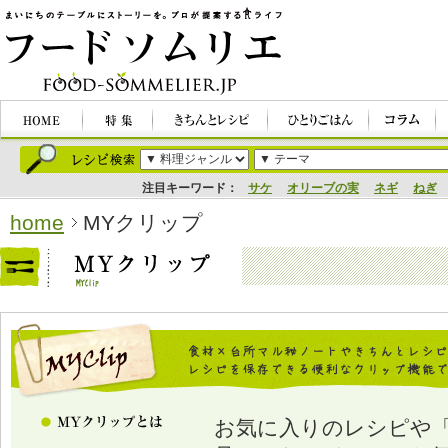
注目キーワード：
サケ
オリーブの実
ネギ
ねぎ
home
MYクリップ
お気に入りのレシピや「