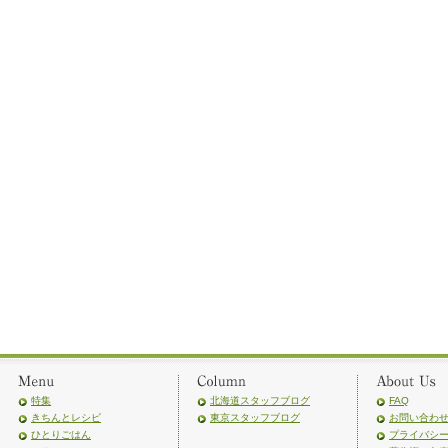
特集
北海道スタッフブログ
FAQ
きちんとレシピ
東京スタッフブログ
お問い合わ
ひとりごはん
プライバシ