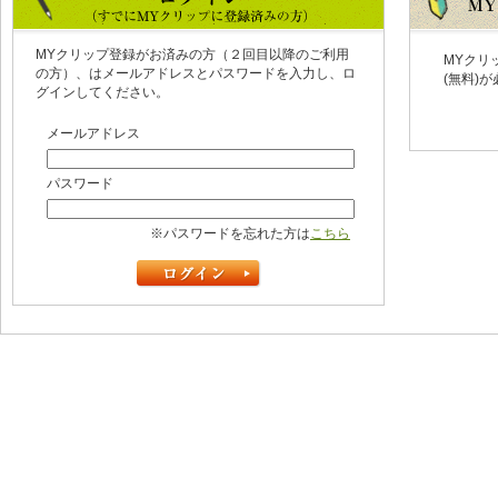
MYクリップ登録がお済みの方（２回目以降のご利用
MYクリ
の方）、はメールアドレスとパスワードを入力し、ロ
(無料)
グインしてください。
メールアドレス
パスワード
※パスワードを忘れた方は
こちら