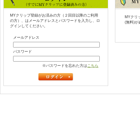
MYクリップ登録がお済みの方（２回目以降のご利用
MYクリ
の方）、はメールアドレスとパスワードを入力し、ロ
(無料)
グインしてください。
メールアドレス
パスワード
※パスワードを忘れた方は
こちら