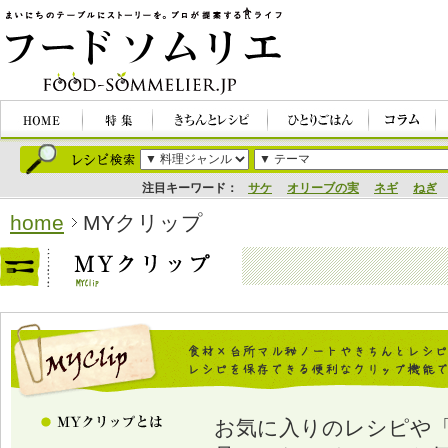
注目キーワード：
サケ
オリーブの実
ネギ
ねぎ
home
MYクリップ
お気に入りのレシピや「