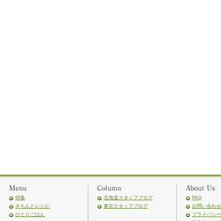
特集
北海道スタッフブログ
FAQ
きちんとレシピ
東京スタッフブログ
お問い合わ
ひとりごはん
プライバシ