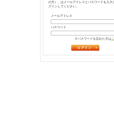
の方）、はメールアドレスとパスワードを入力
グインしてください。
メールアドレス
パスワード
※パスワードを忘れた方は