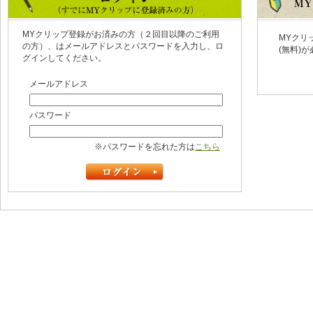
MYクリップ登録がお済みの方（２回目以降のご利用
MYクリ
の方）、はメールアドレスとパスワードを入力し、ロ
(無料)
グインしてください。
メールアドレス
パスワード
※パスワードを忘れた方は
こちら