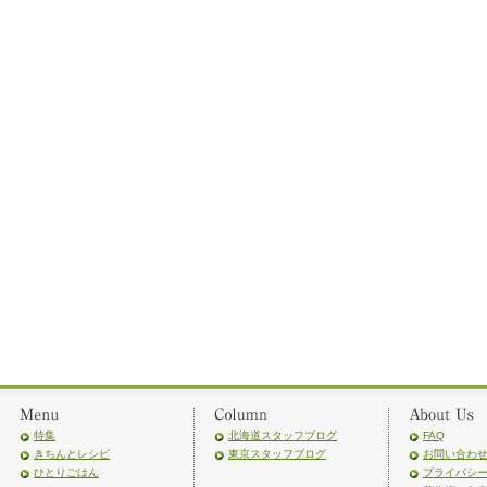
特集
北海道スタッフブログ
FAQ
きちんとレシピ
東京スタッフブログ
お問い合わ
ひとりごはん
プライバシ