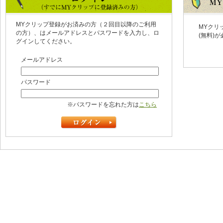
MYクリップ登録がお済みの方（２回目以降のご利用
MYクリ
の方）、はメールアドレスとパスワードを入力し、ロ
(無料)
グインしてください。
メールアドレス
パスワード
※パスワードを忘れた方は
こちら