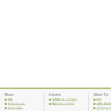
特集
北海道スタッフブログ
FAQ
きちんとレシピ
東京スタッフブログ
お問い合わ
ひとりごはん
プライバシ