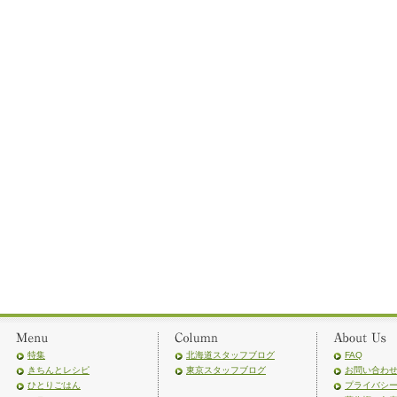
特集
北海道スタッフブログ
FAQ
きちんとレシピ
東京スタッフブログ
お問い合わ
ひとりごはん
プライバシ