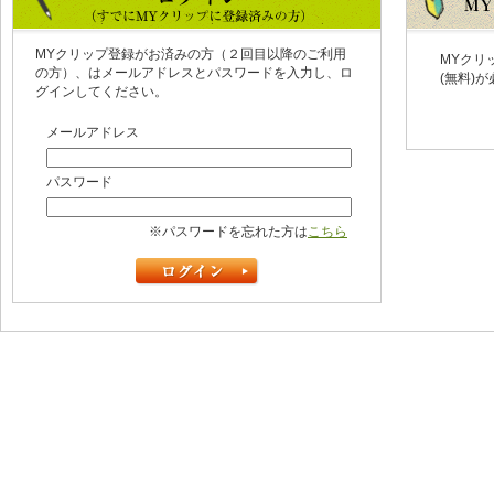
MYクリップ登録がお済みの方（２回目以降のご利用
MYクリ
の方）、はメールアドレスとパスワードを入力し、ロ
(無料)
グインしてください。
メールアドレス
パスワード
※パスワードを忘れた方は
こちら