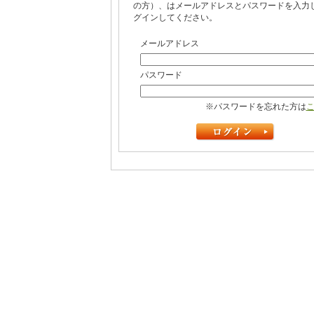
の方）、はメールアドレスとパスワードを入力
グインしてください。
メールアドレス
パスワード
※パスワードを忘れた方は