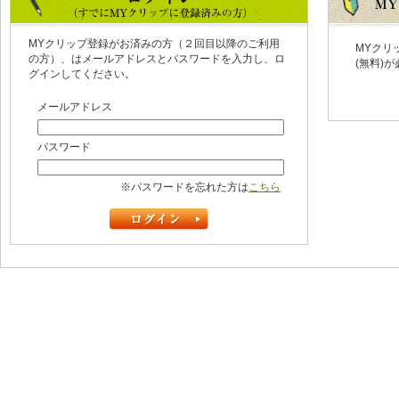
MYクリップ登録がお済みの方（２回目以降のご利用
MYクリ
の方）、はメールアドレスとパスワードを入力し、ロ
(無料)
グインしてください。
メールアドレス
パスワード
※パスワードを忘れた方は
こちら