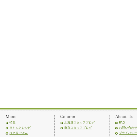
特集
北海道スタッフブログ
FAQ
きちんとレシピ
東京スタッフブログ
お問い合わ
ひとりごはん
プライバシ