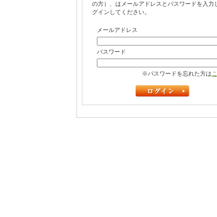
の方）、はメールアドレスとパスワードを入力
グインしてください。
メールアドレス
パスワード
※パスワードを忘れた方は