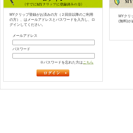
MYクリップ登録がお済みの方（２回目以降のご利用
MYクリ
の方）、はメールアドレスとパスワードを入力し、ロ
(無料)
グインしてください。
メールアドレス
パスワード
※パスワードを忘れた方は
こちら