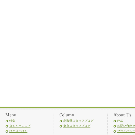
特集
北海道スタッフブログ
FAQ
きちんとレシピ
東京スタッフブログ
お問い合わ
ひとりごはん
プライバシ