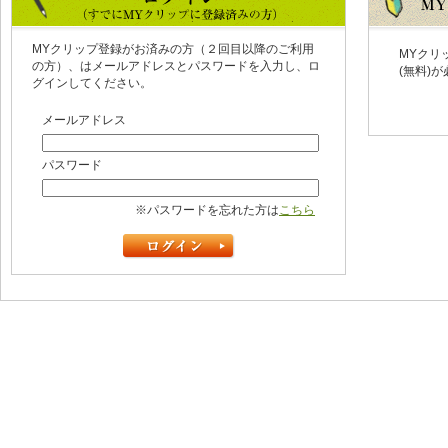
MYクリップ登録がお済みの方（２回目以降のご利用
MYクリ
の方）、はメールアドレスとパスワードを入力し、ロ
(無料)
グインしてください。
メールアドレス
パスワード
※パスワードを忘れた方は
こちら