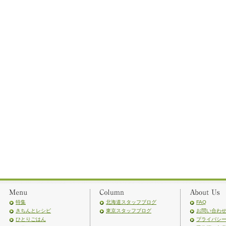
特集
北海道スタッフブログ
FAQ
きちんとレシピ
東京スタッフブログ
お問い合わ
ひとりごはん
プライバシ