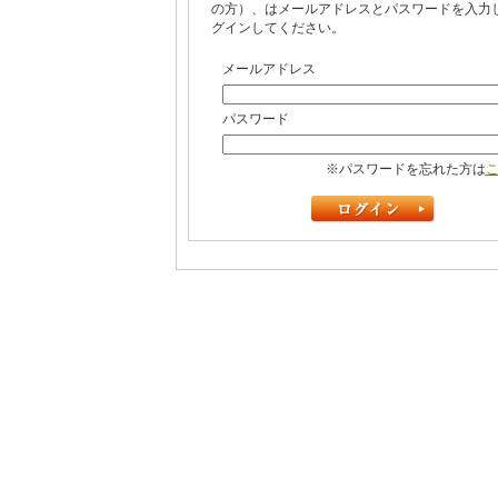
の方）、はメールアドレスとパスワードを入力
グインしてください。
メールアドレス
パスワード
※パスワードを忘れた方は